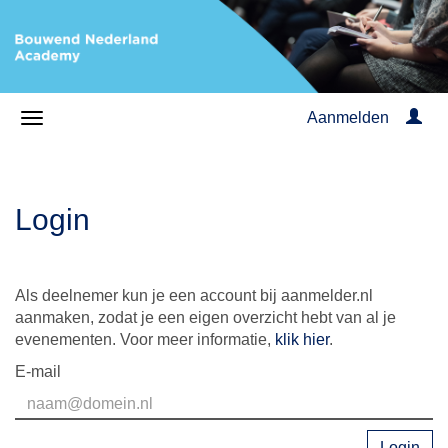
Aanmelden
Login
Als deelnemer kun je een account bij aanmelder.nl
aanmaken, zodat je een eigen overzicht hebt van al je
evenementen. Voor meer informatie,
klik hier
.
E-mail
Login