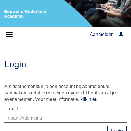
Aanmelden
Login
Als deelnemer kun je een account bij aanmelder.nl
aanmaken, zodat je een eigen overzicht hebt van al je
evenementen. Voor meer informatie,
klik hier
.
E-mail
Login