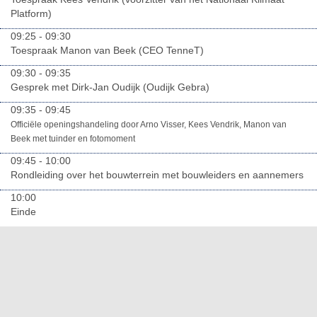
Platform)
09:25 - 09:30
Toespraak Manon van Beek (CEO TenneT)
09:30 - 09:35
Gesprek met Dirk-Jan Oudijk (Oudijk Gebra)
09:35 - 09:45
Officiële openingshandeling door Arno Visser, Kees Vendrik, Manon van
Beek met tuinder en fotomoment
09:45 - 10:00
Rondleiding over het bouwterrein met bouwleiders en aannemers
10:00
Einde