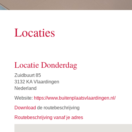
Locaties
Locatie Donderdag
Zuidbuurt 85
3132 KA Vlaardingen
Nederland
Website:
https://www.buitenplaatsvlaardingen.nl/
Download
de routebeschrijving
Routebeschrijving vanaf je adres