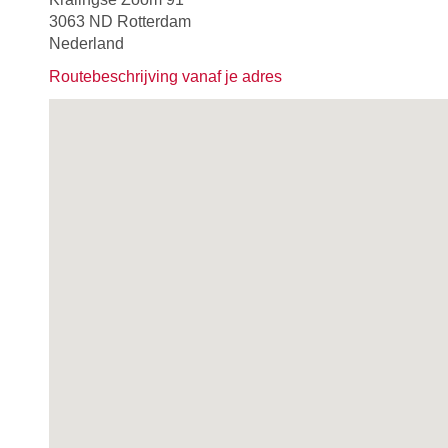
3063 ND Rotterdam
Nederland
Routebeschrijving vanaf je adres