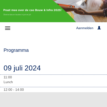
Aanmelden
Programma
09 juli 2024
11:00
Lunch
12:00 - 14:00