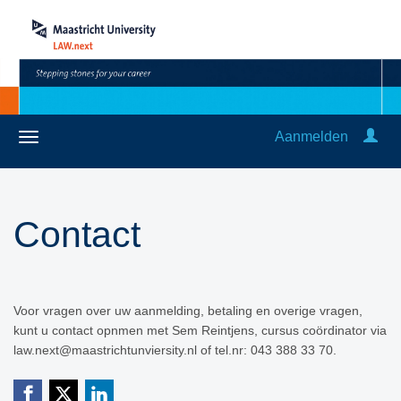
Aanmelden
Contact
Voor vragen over uw aanmelding, betaling en overige vragen,
kunt u contact opnmen met Sem Reintjens, cursus coördinator via
law.next@maastrichtunviersity.nl of tel.nr: 043 388 33 70.