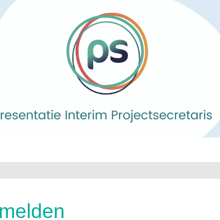
melden