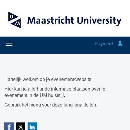
Payment
Hartelijk welkom op je evenement-website.
Hier kun je allerhande informatie plaatsen over je
evenement in de UM huisstijl.
Gebruik het menu voor deze functionaliteiten.