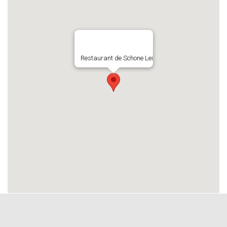
Restaurant de Schone Lei