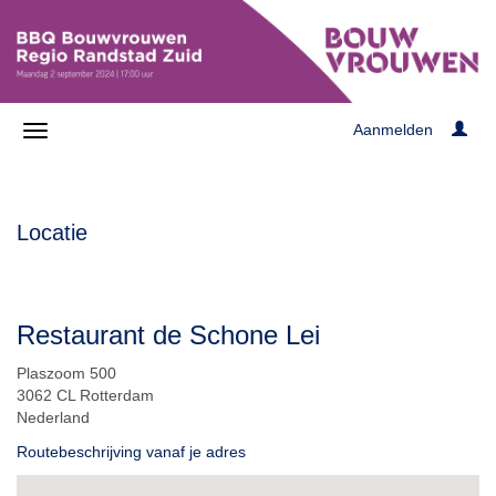
Aanmelden
Locatie
Restaurant de Schone Lei
Plaszoom 500
3062 CL Rotterdam
Nederland
Routebeschrijving vanaf je adres