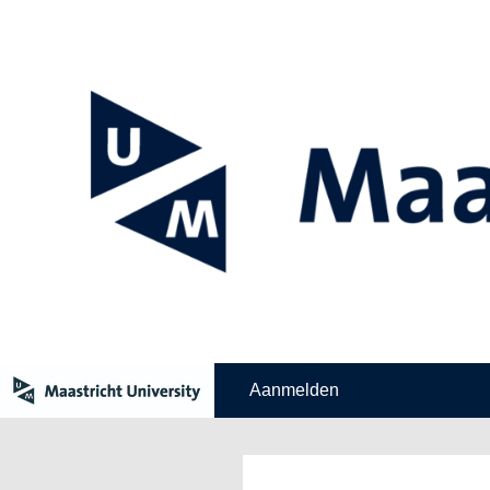
Aanmelden