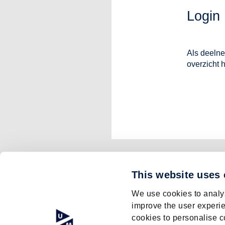
Login
Als deelne
overzicht 
This website uses
We use cookies to analys
improve the user experie
cookies to personalise c