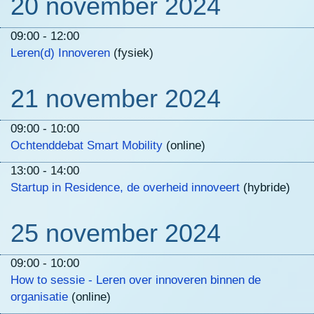
20 november 2024
09:00 - 12:00
Leren(d) Innoveren
(fysiek)
21 november 2024
09:00 - 10:00
Ochtenddebat Smart Mobility
(online)
13:00 - 14:00
Startup in Residence, de overheid innoveert
(hybride)
25 november 2024
09:00 - 10:00
How to sessie - Leren over innoveren binnen de
organisatie
(online)