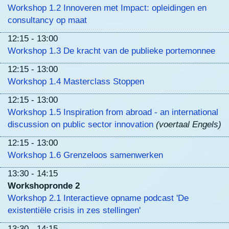
Workshop 1.2 Innoveren met Impact: opleidingen en
consultancy op maat
12:15 - 13:00
Workshop 1.3 De kracht van de publieke portemonnee
12:15 - 13:00
Workshop 1.4 Masterclass Stoppen
12:15 - 13:00
Workshop 1.5 Inspiration from abroad - an international
discussion on public sector innovation
(voertaal Engels)
12:15 - 13:00
Workshop 1.6 Grenzeloos samenwerken
13:30 - 14:15
Workshopronde 2
Workshop 2.1 Interactieve opname podcast 'De
existentiële crisis in zes stellingen'
13:30 - 14:15