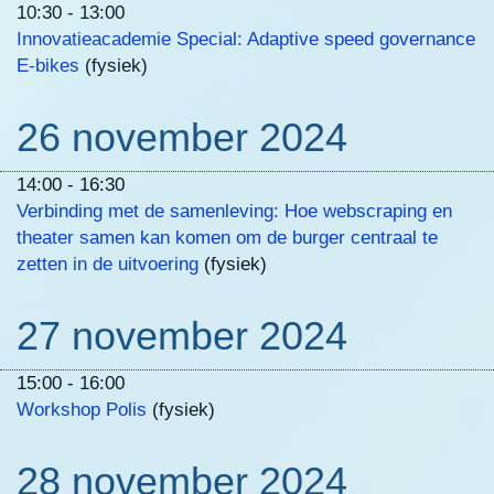
10:30 - 13:00
Innovatieacademie Special: Adaptive speed governance
E-bikes
(fysiek)
26 november 2024
14:00 - 16:30
Verbinding met de samenleving: Hoe webscraping en
theater samen kan komen om de burger centraal te
zetten in de uitvoering
(fysiek)
27 november 2024
15:00 - 16:00
Workshop Polis
(fysiek)
28 november 2024