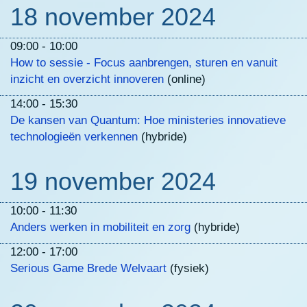
18 november 2024
09:00 - 10:00
How to sessie - Focus aanbrengen, sturen en vanuit
inzicht en overzicht innoveren
(online)
14:00 - 15:30
De kansen van Quantum: Hoe ministeries innovatieve
technologieën verkennen
(hybride)
19 november 2024
10:00 - 11:30
Anders werken in mobiliteit en zorg
(hybride)
12:00 - 17:00
Serious Game Brede Welvaart
(fysiek)