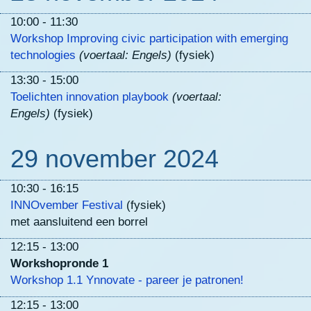
10:00 - 11:30
Workshop Improving civic participation with emerging
technologies
(voertaal: Engels)
(fysiek)
13:30 - 15:00
Toelichten innovation playbook
(voertaal:
Engels)
(fysiek)
29 november 2024
10:30 - 16:15
INNOvember Festival
(fysiek)
met aansluitend een borrel
12:15 - 13:00
Workshopronde 1
Workshop 1.1 Ynnovate - pareer je patronen!
12:15 - 13:00