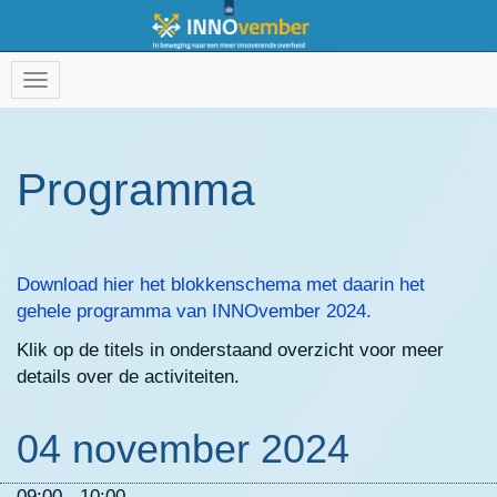
Programma
Download hier het blokkenschema met daarin het
gehele programma van INNOvember 2024.
Klik op de titels in onderstaand overzicht voor meer
details over de activiteiten.
04 november 2024
09:00 - 10:00