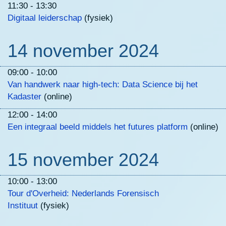
11:30 - 13:30
Digitaal leiderschap
(fysiek)
14 november 2024
09:00 - 10:00
Van handwerk naar high-tech: Data Science bij het
Kadaster
(online)
12:00 - 14:00
Een integraal beeld middels het futures platform
(online)
15 november 2024
10:00 - 13:00
Tour d'Overheid: Nederlands Forensisch
Instituut
(fysiek)