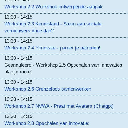
Workshop 2.2 Workshop ontwerpende aanpak
13:30 - 14:15
Workshop 2.3 Kennisland - Steun aan sociale
vernieuwers #hoe dan?
13:30 - 14:15
Workshop 2.4 Ynnovate - pareer je patronen!
13:30 - 14:15
Geannuleerd - Workshop 2.5 Opschalen van innovaties:
plan je route!
13:30 - 14:15
Workshop 2.6 Grenzeloos samenwerken
13:30 - 14:15
Workshop 2.7 NVWA - Praat met Avatars (Chatgpt)
13:30 - 14:15
Workshop 2.8 Opschalen van innovatie: