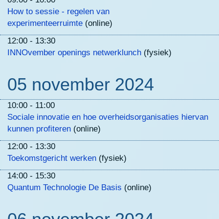
How to sessie - regelen van
experimenteerruimte
(online)
12:00 - 13:30
INNOvember openings netwerklunch
(fysiek)
05 november 2024
10:00 - 11:00
Sociale innovatie en hoe overheidsorganisaties hiervan
kunnen profiteren
(online)
12:00 - 13:30
Toekomstgericht werken
(fysiek)
14:00 - 15:30
Quantum Technologie De Basis
(online)