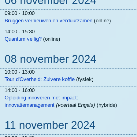
06 november 2024
09:00 - 10:00
Bruggen vernieuwen en verduurzamen
(online)
14:00 - 15:30
Quantum veilig?
(online)
08 november 2024
10:00 - 13:00
Tour d'Overheid: Zuivere koffie
(fysiek)
14:00 - 16:00
Opleiding innoveren met impact:
innovatiemanagement
(voertaal Engels)
(hybride)
11 november 2024