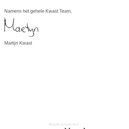
Namens het gehele Kwast Team,
Martijn Kwast
Mogelijk gemaakt door