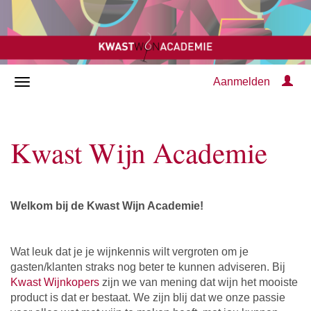
Aanmelden
Kwast Wijn Academie
Welkom bij de Kwast Wijn Academie!
Wat leuk dat je je wijnkennis wilt vergroten om je
gasten/klanten straks nog beter te kunnen adviseren. Bij
Kwast Wijnkopers
zijn we van mening dat wijn het mooiste
product is dat er bestaat. We zijn blij dat we onze passie