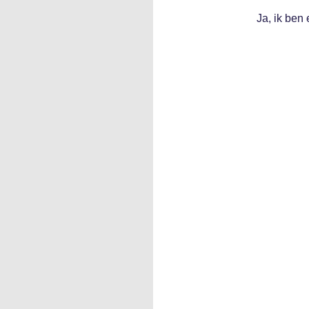
Ja, ik ben 