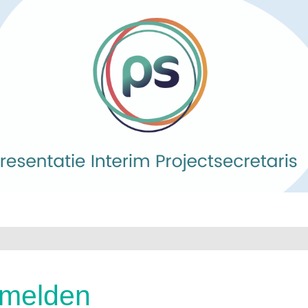
melden