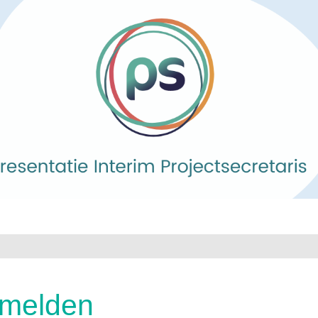
melden