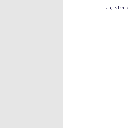
Ja, ik ben 