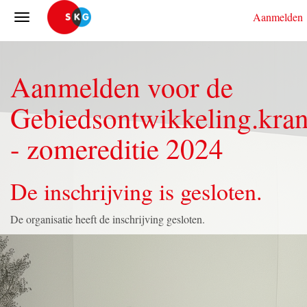
Aanmelden
Aanmelden voor de
Gebiedsontwikkeling.kran
- zomereditie 2024
De inschrijving is gesloten.
De organisatie heeft de inschrijving gesloten.