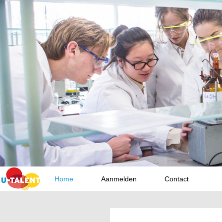
Home
Aanmelden
Contact