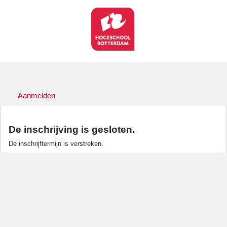
Aanmelden
De inschrijving is gesloten.
De inschrijftermijn is verstreken.