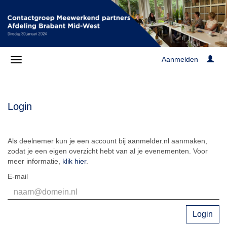
Aanmelden
Login
Als deelnemer kun je een account bij aanmelder.nl aanmaken,
zodat je een eigen overzicht hebt van al je evenementen. Voor
meer informatie,
klik hier
.
E-mail
Login