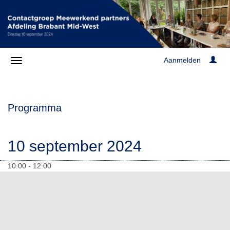
Aanmelden
Programma
10 september 2024
10:00 - 12:00