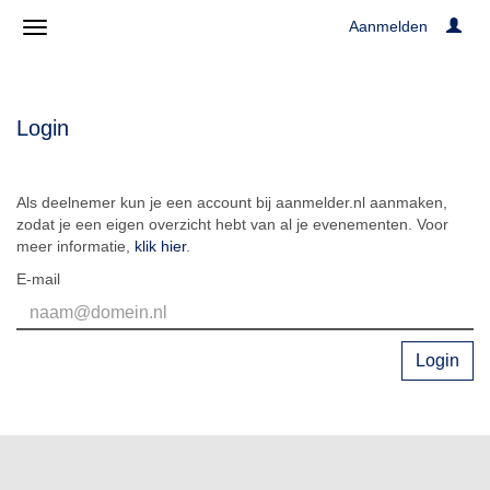
Aanmelden
Login
Als deelnemer kun je een account bij aanmelder.nl aanmaken,
zodat je een eigen overzicht hebt van al je evenementen. Voor
meer informatie,
klik hier
.
E-mail
Login