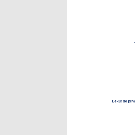
Bekijk de pri