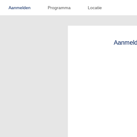
Aanmelden
Programma
Locatie
Aanmel