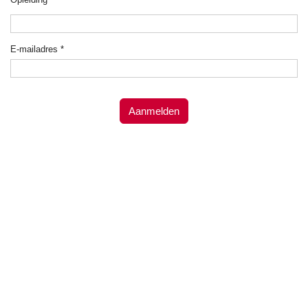
E-mailadres
*
Aanmelden