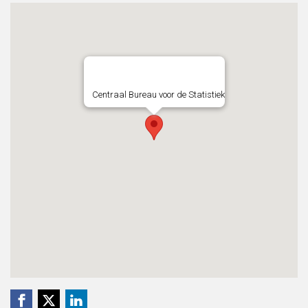
Centraal Bureau voor de Statistiek