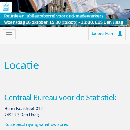
Aanmelden
Locatie
Centraal Bureau voor de Statistiek
Henri Faasdreef 312
2492 JP, Den Haag
Routebeschrijving vanaf uw adres