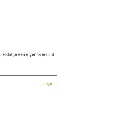
 zodat je een eigen overzicht
Login