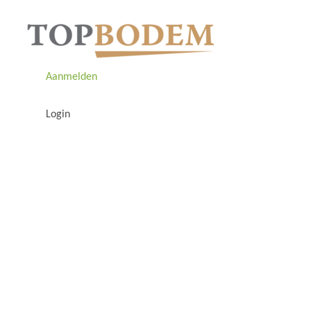
Aanmelden
Login