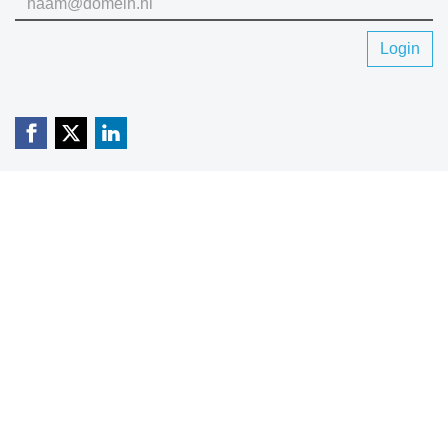
Login