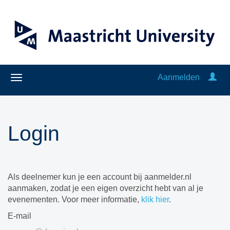
Aanmelden
Login
Als deelnemer kun je een account bij aanmelder.nl
aanmaken, zodat je een eigen overzicht hebt van al je
evenementen. Voor meer informatie,
klik hier
.
E-mail