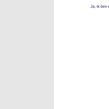
Ja, ik ben