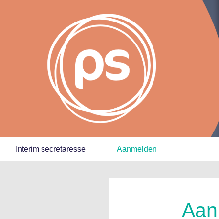
Interim secretaresse
Aanmelden
Aan