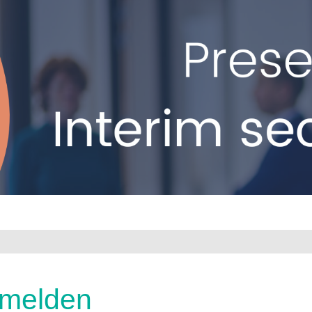
melden