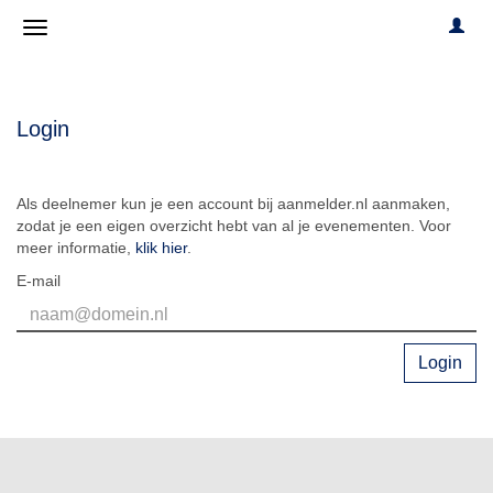
Login
Als deelnemer kun je een account bij aanmelder.nl aanmaken,
zodat je een eigen overzicht hebt van al je evenementen. Voor
meer informatie,
klik hier
.
E-mail
Login