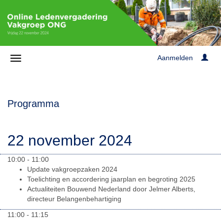
Aanmelden
Programma
22 november 2024
10:00 - 11:00
Update vakgroepzaken 2024
Toelichting en accordering jaarplan en begroting 2025
Actualiteiten Bouwend Nederland door Jelmer Alberts,
directeur Belangenbehartiging
11:00 - 11:15