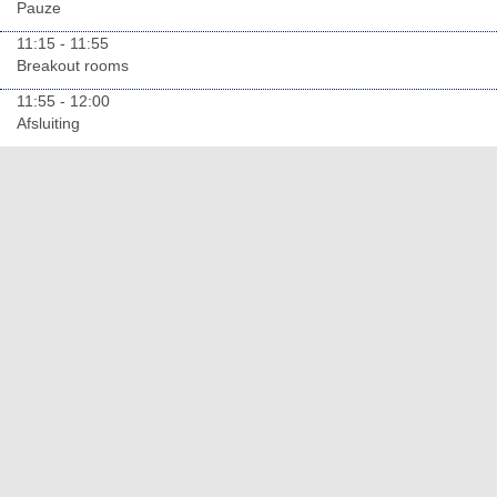
Pauze
11:15 - 11:55
Breakout rooms
11:55 - 12:00
Afsluiting