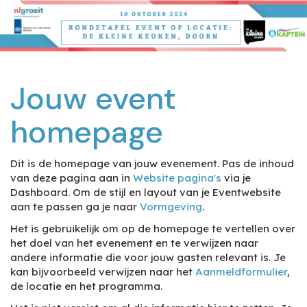
Jouw event
homepage
Dit is de homepage van jouw evenement. Pas de inhoud
van deze pagina aan in
Website pagina's
via je
Dashboard. Om de stijl en layout van je Eventwebsite
aan te passen ga je naar
Vormgeving
.
Het is gebruikelijk om op de homepage te vertellen over
het doel van het evenement en te verwijzen naar
andere informatie die voor jouw gasten relevant is. Je
kan bijvoorbeeld verwijzen naar het
Aanmeldformulier
,
de locatie en het programma.