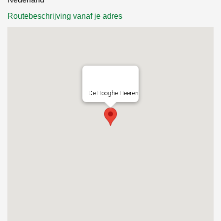
Routebeschrijving vanaf je adres
De Hooghe Heeren