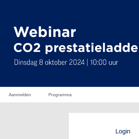
Aanmelden
Programma
Login