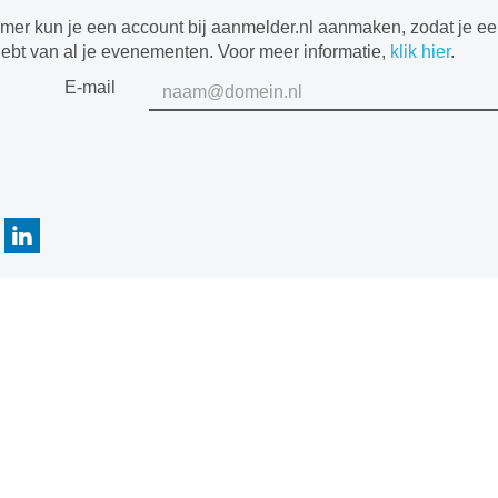
mer kun je een account bij aanmelder.nl aanmaken, zodat je e
hebt van al je evenementen. Voor meer informatie,
klik hier
.
E-mail