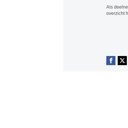
Als deelne
overzicht 