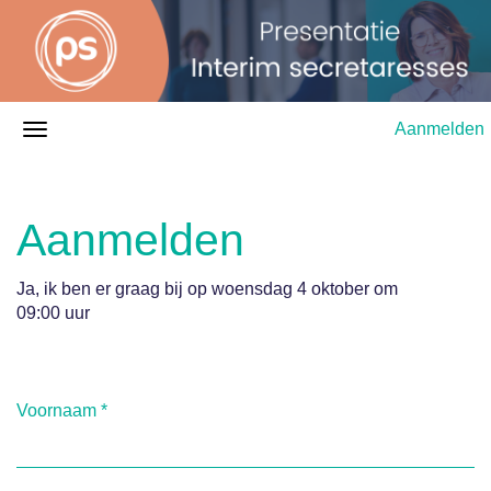
Aanmelden
Aanmelden
Ja, ik ben er graag bij op woensdag 4 oktober om
09:00 uur
Voornaam
*