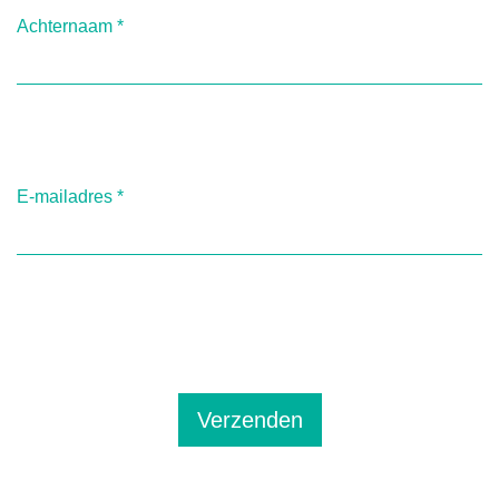
Achternaam
*
E-mailadres
*
Verzenden