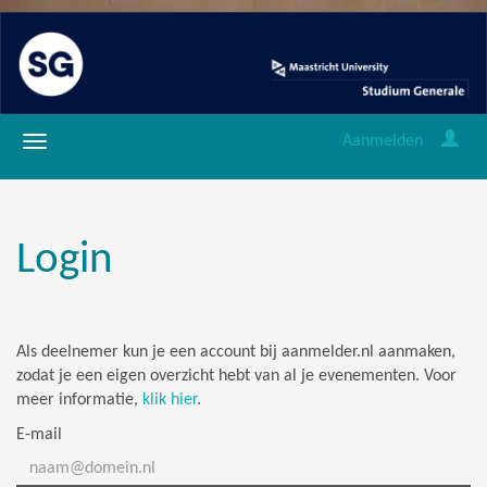
Aanmelden
Login
Als deelnemer kun je een account bij aanmelder.nl aanmaken,
zodat je een eigen overzicht hebt van al je evenementen. Voor
meer informatie,
klik hier
.
E-mail