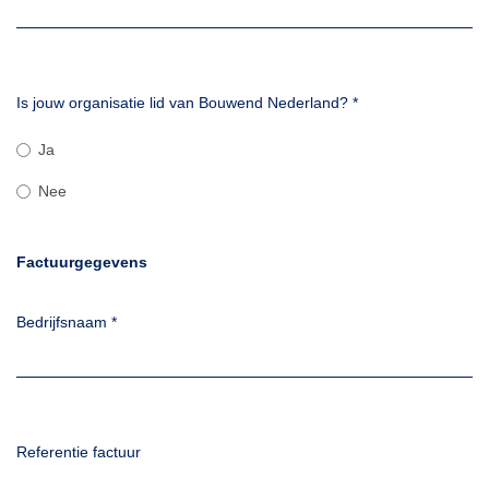
Is jouw organisatie lid van Bouwend Nederland?
*
Ja
Nee
Factuurgegevens
Bedrijfsnaam
*
Referentie factuur