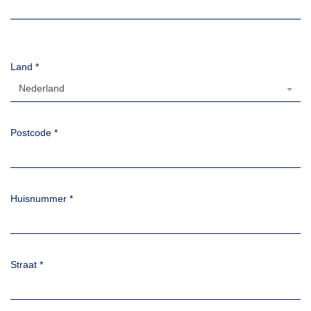
Land
*
Nederland
Postcode
*
Huisnummer
*
Straat
*