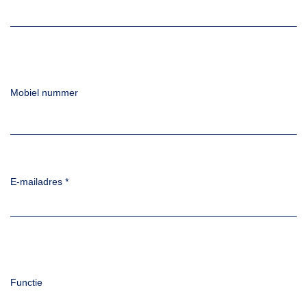
Mobiel nummer
E-mailadres
*
Functie