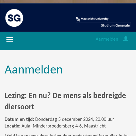
Aanmelden
Aanmelden
Lezing: En nu? De mens als bedreigde
diersoort
Datum en tijd:
Donderdag 5 december 2024, 20.00 uur
Locatie:
Aula, Minderbroedersberg 4-6, Maastricht