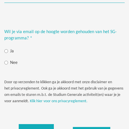
Wil je via email op de hoogte worden gehouden van het SG-
programma?
*
Ja
Nee
Door op verzenden te klikken ga je akkoord met onze disclaimer en
het privacyreglement. Ook ga je akkoord met het gebruik van je gegevens
om emails te sturen m.b.t. de Studium Generale activiteit(en) waar je je
voor aanmeldt.
Klik hier voor ons privacyreglement.