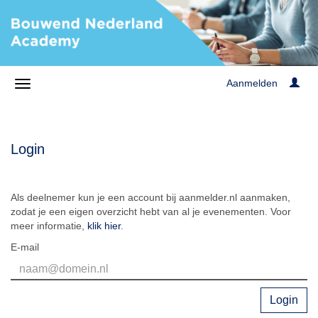
Aanmelden
Login
Als deelnemer kun je een account bij aanmelder.nl aanmaken,
zodat je een eigen overzicht hebt van al je evenementen. Voor
meer informatie,
klik hier
.
E-mail
Login