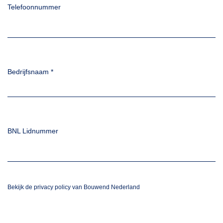
Telefoonnummer
Bedrijfsnaam
*
BNL Lidnummer
Bekijk de privacy policy van Bouwend Nederland