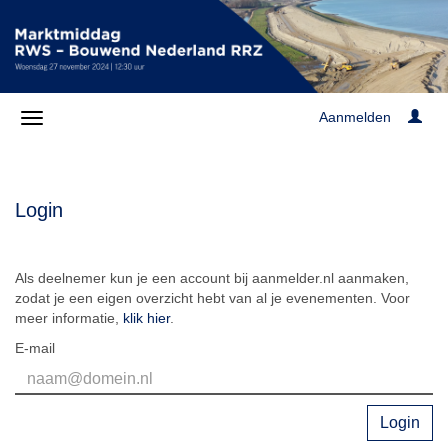
Aanmelden
Login
Als deelnemer kun je een account bij aanmelder.nl aanmaken,
zodat je een eigen overzicht hebt van al je evenementen. Voor
meer informatie,
klik hier
.
E-mail
Login