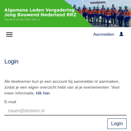
Aanmelden
Login
Als deelnemer kun je een account bij aanmelder.nl aanmaken,
zodat je een eigen overzicht hebt van al je evenementen. Voor
meer informatie,
klik hier
.
E-mail
Login