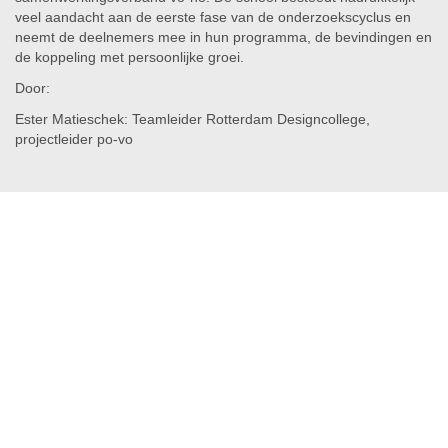
veel aandacht aan de eerste fase van de onderzoekscyclus en
neemt de deelnemers mee in hun programma, de bevindingen en
de koppeling met persoonlijke groei.
Door:
Ester Matieschek: Teamleider Rotterdam Designcollege,
projectleider po-vo