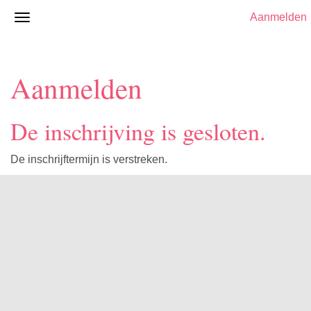
Aanmelden
Aanmelden
De inschrijving is gesloten.
De inschrijftermijn is verstreken.