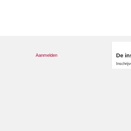
De in
Aanmelden
Inschrij