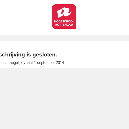
schrijving is gesloten.
ven is mogelijk vanaf 1 september 2014.