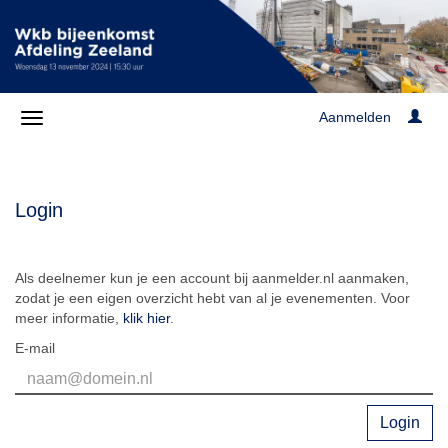
Aanmelden
Login
Als deelnemer kun je een account bij aanmelder.nl aanmaken,
zodat je een eigen overzicht hebt van al je evenementen. Voor
meer informatie,
klik hier
.
E-mail
Login