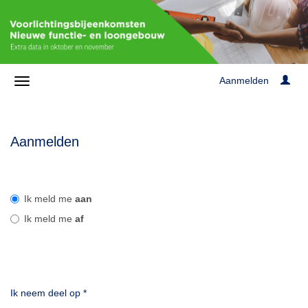
Aanmelden
Aanmelden
Ik meld me
aan
Ik meld me
af
Ik neem deel op
*