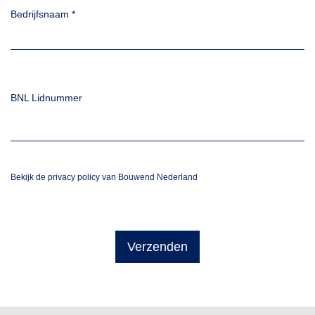
Bedrijfsnaam
*
BNL Lidnummer
Bekijk de privacy policy van Bouwend Nederland
Verzenden