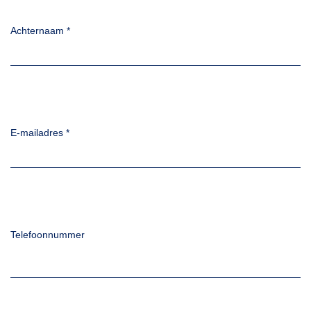
Achternaam
*
E-mailadres
*
Telefoonnummer