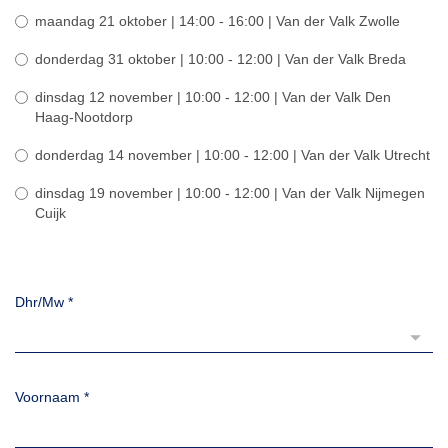
maandag 21 oktober | 14:00 - 16:00 | Van der Valk Zwolle
donderdag 31 oktober | 10:00 - 12:00 | Van der Valk Breda
dinsdag 12 november | 10:00 - 12:00 | Van der Valk Den
Haag-Nootdorp
donderdag 14 november | 10:00 - 12:00 | Van der Valk Utrecht
dinsdag 19 november | 10:00 - 12:00 | Van der Valk Nijmegen
Cuijk
Dhr/Mw
*
Voornaam
*