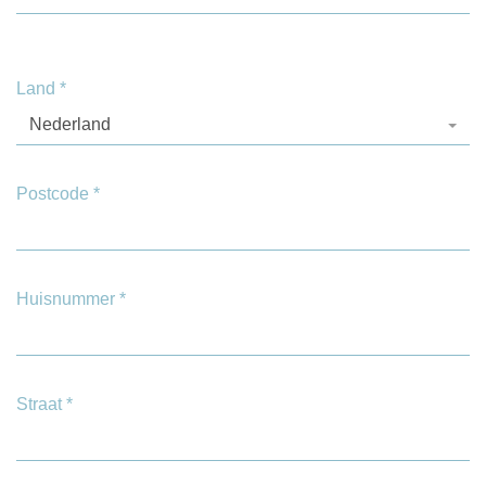
Land
*
Nederland
Postcode
*
Huisnummer
*
Straat
*