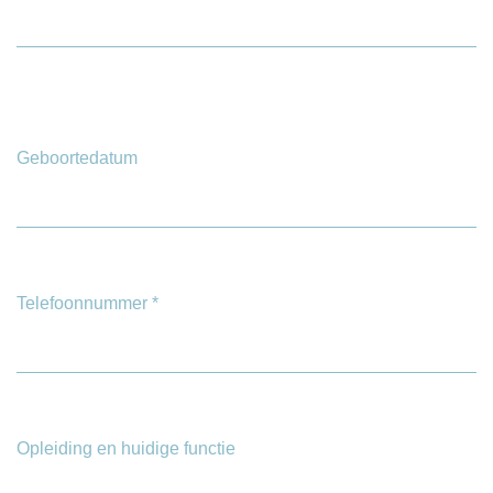
Geboortedatum
Telefoonnummer
*
Opleiding en huidige functie