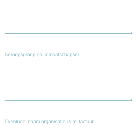
Beroepsgroep en lidmaatschapsnr.
Eventueel naam organisatie i.v.m. factuur