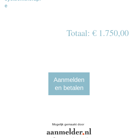
e
Totaal: € 1.750,00
Aanmelden
en betalen
Mogelijk gemaakt door