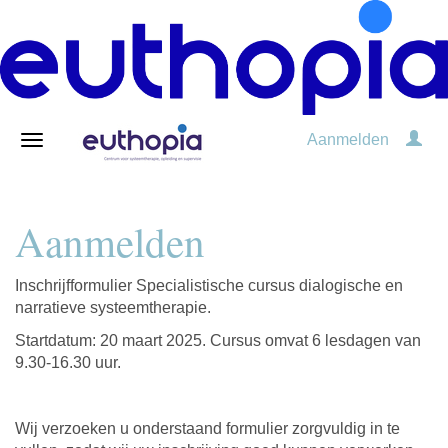
Aanmelden
Aanmelden
Inschrijfformulier Specialistische cursus dialogische en
narratieve systeemtherapie.
Startdatum: 20 maart 2025. Cursus omvat 6 lesdagen van
9.30-16.30 uur.
Wij verzoeken u onderstaand formulier zorgvuldig in te