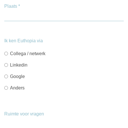
Plaats
*
Ik ken Euthopia via
Collega / netwerk
Linkedin
Google
Anders
Ruimte voor vragen