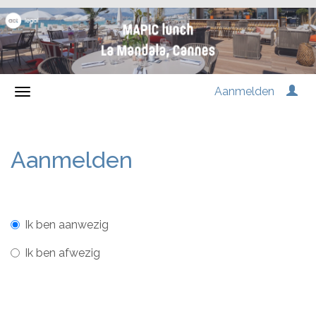
Aanmelden
Aanmelden
Ik ben aanwezig
Ik ben afwezig