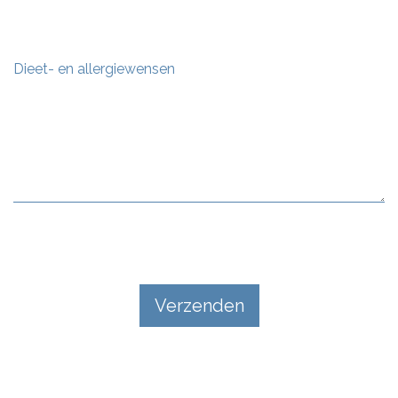
Dieet- en allergiewensen
Verzenden