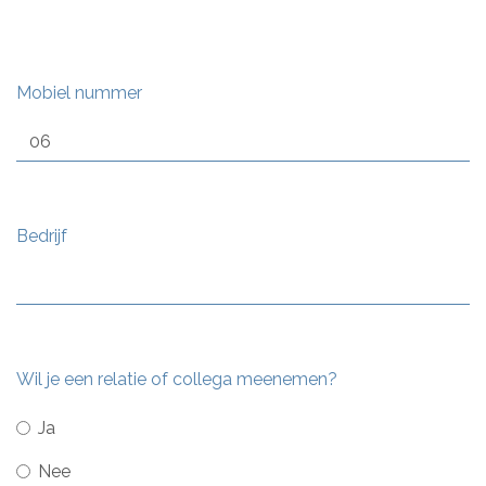
Mobiel nummer
Bedrijf
Wil je een relatie of collega meenemen?
Ja
Nee