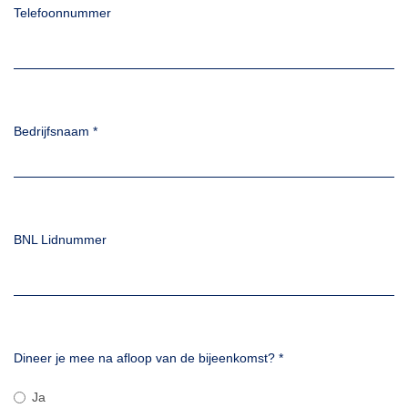
Telefoonnummer
Bedrijfsnaam
*
BNL Lidnummer
Dineer je mee na afloop van de bijeenkomst?
*
Ja