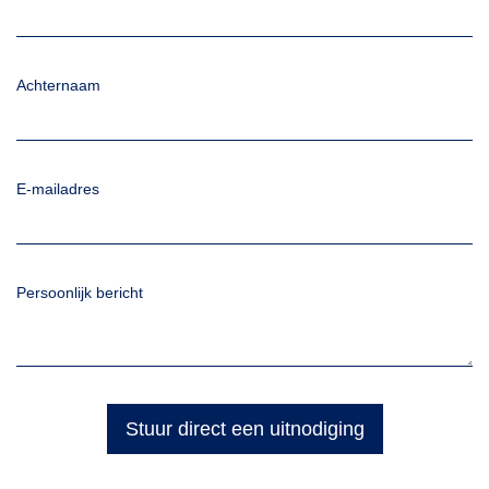
Achternaam
E-mailadres
Persoonlijk bericht
Stuur direct een uitnodiging