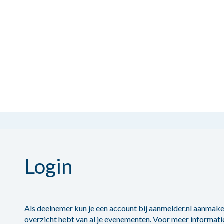
Login
Als deelnemer kun je een account bij aanmelder.nl aanmaken
overzicht hebt van al je evenementen. Voor meer informati