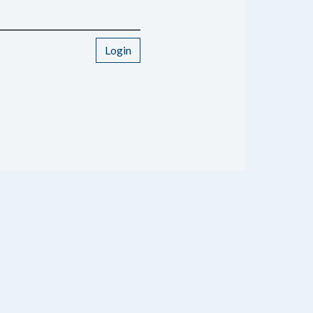
Login