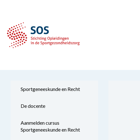
Sportgeneeskunde en Recht
De docente
Aanmelden cursus
Sportgeneeskunde en Recht