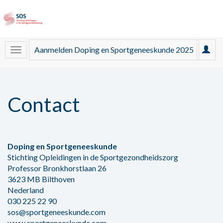
Aanmelden Doping en Sportgeneeskunde 2025
Contact
Doping en Sportgeneeskunde
Stichting Opleidingen in de Sportgezondheidszorg
Professor Bronkhorstlaan 26
3623 MB Bilthoven
Nederland
030 225 22 90
sos@sportgeneeskunde.com
www.sportgeneeskunde.com